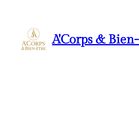
A'Corps & Bien-