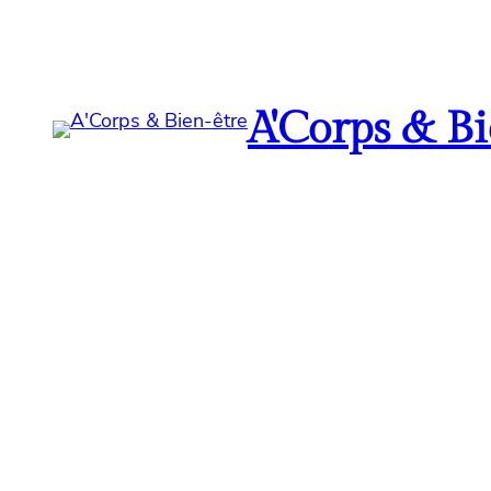
A'Corps & Bi