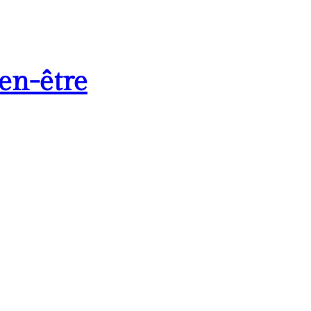
en-être