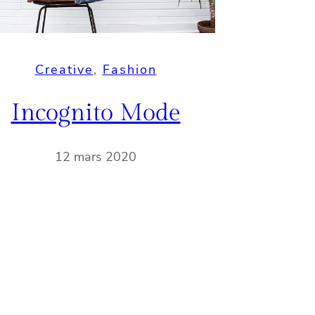
Creative
, 
Fashion
Incognito Mode
12 mars 2020