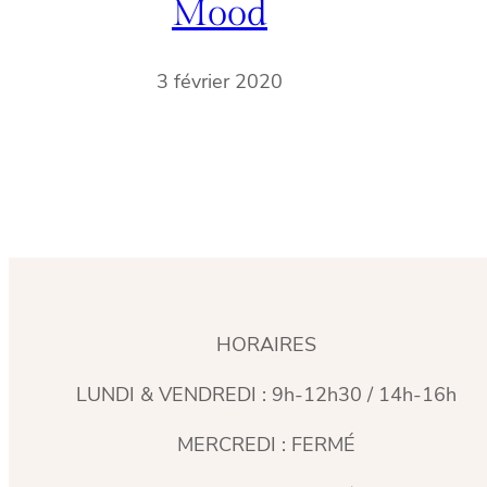
Mood
3 février 2020
HORAIRES
LUNDI & VENDREDI : 9h-12h30 / 14h-16h
MERCREDI : FERMÉ