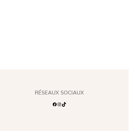
RÉSEAUX SOCIAUX
Facebook
Instagram
TikTok