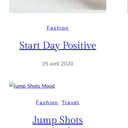
Fashion
Start Day Positive
25 avril 2020
Fashion
, 
Travel
Jump Shots