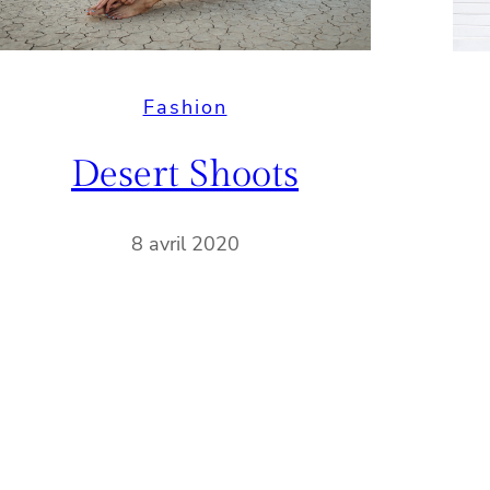
Fashion
Desert Shoots
8 avril 2020