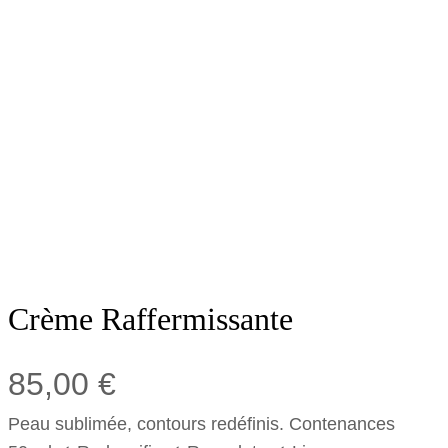
Crème Raffermissante
85,00
€
Peau sublimée, contours redéfinis. Contenances