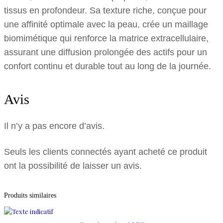
tissus en profondeur. Sa texture riche, conçue pour
une affinité optimale avec la peau, crée un maillage
biomimétique qui renforce la matrice extracellulaire,
assurant une diffusion prolongée des actifs pour un
confort continu et durable tout au long de la journée.
Avis
Il n’y a pas encore d’avis.
Seuls les clients connectés ayant acheté ce produit
ont la possibilité de laisser un avis.
Produits similaires