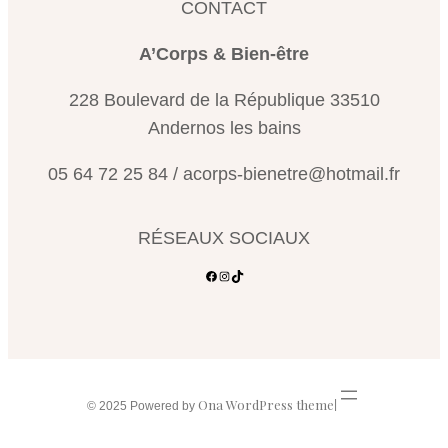
CONTACT
A’Corps & Bien-être
228 Boulevard de la République 33510
Andernos les bains
05 64 72 25 84 / acorps-bienetre@hotmail.fr
RÉSEAUX SOCIAUX
Ona WordPress theme
|
© 2025 Powered by