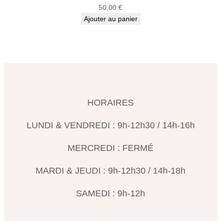
50,00
€
Ajouter au panier
HORAIRES
LUNDI & VENDREDI : 9h-12h30 / 14h-16h
MERCREDI : FERMÉ
MARDI & JEUDI : 9h-12h30 / 14h-18h
SAMEDI : 9h-12h