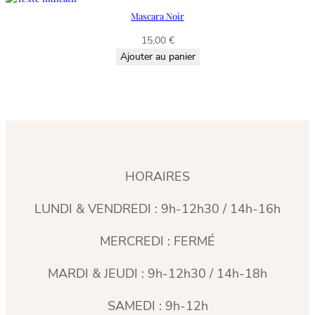
Mascara Noir
15,00
€
Ajouter au panier
HORAIRES
LUNDI & VENDREDI : 9h-12h30 / 14h-16h
MERCREDI : FERMÉ
MARDI & JEUDI : 9h-12h30 / 14h-18h
SAMEDI : 9h-12h