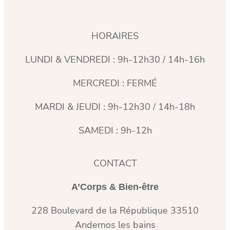
HORAIRES
LUNDI & VENDREDI : 9h-12h30 / 14h-16h
MERCREDI : FERMÉ
MARDI & JEUDI : 9h-12h30 / 14h-18h
SAMEDI : 9h-12h
CONTACT
A’Corps & Bien-être
228 Boulevard de la République 33510
Andernos les bains