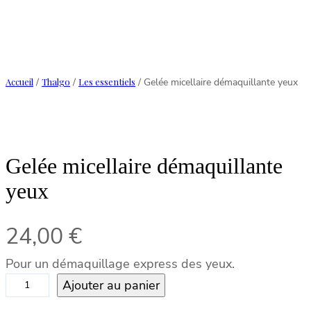
Accueil
/
Thalgo
/
Les essentiels
/ Gelée micellaire démaquillante yeux
Gelée micellaire démaquillante
yeux
24,00
€
Pour un démaquillage express des yeux.
Ajouter au panier