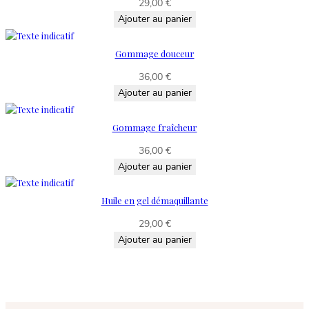
29,00
€
Ajouter au panier
Gommage douceur
36,00
€
Ajouter au panier
Gommage fraîcheur
36,00
€
Ajouter au panier
Huile en gel démaquillante
29,00
€
Ajouter au panier