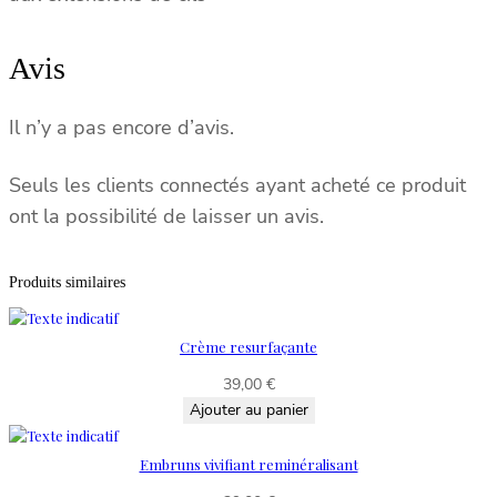
Avis
Il n’y a pas encore d’avis.
Seuls les clients connectés ayant acheté ce produit
ont la possibilité de laisser un avis.
Produits similaires
Crème resurfaçante
39,00
€
Ajouter au panier
Embruns vivifiant reminéralisant