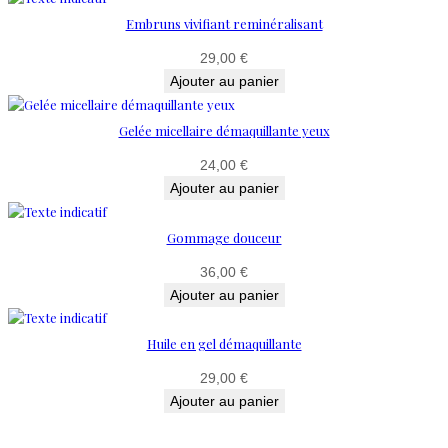
Embruns vivifiant reminéralisant
29,00
€
Ajouter au panier
Gelée micellaire démaquillante yeux
24,00
€
Ajouter au panier
Gommage douceur
36,00
€
Ajouter au panier
Huile en gel démaquillante
29,00
€
Ajouter au panier