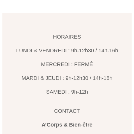
HORAIRES
LUNDI & VENDREDI : 9h-12h30 / 14h-16h
MERCREDI : FERMÉ
MARDI & JEUDI : 9h-12h30 / 14h-18h
SAMEDI : 9h-12h
CONTACT
A’Corps & Bien-être