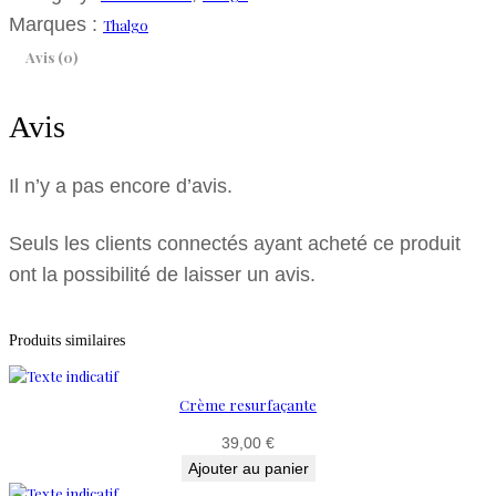
Marques :
Thalgo
Avis (0)
Avis
Il n’y a pas encore d’avis.
Seuls les clients connectés ayant acheté ce produit
ont la possibilité de laisser un avis.
Produits similaires
Crème resurfaçante
39,00
€
Ajouter au panier